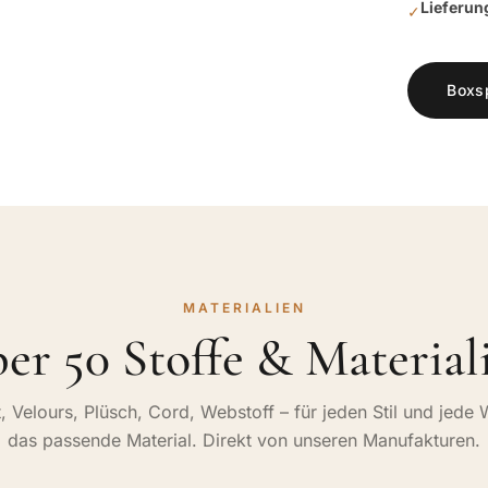
Lieferun
✓
Boxs
MATERIALIEN
er 50 Stoffe & Material
, Velours, Plüsch, Cord, Webstoff – für jeden Stil und jede 
das passende Material. Direkt von unseren Manufakturen.