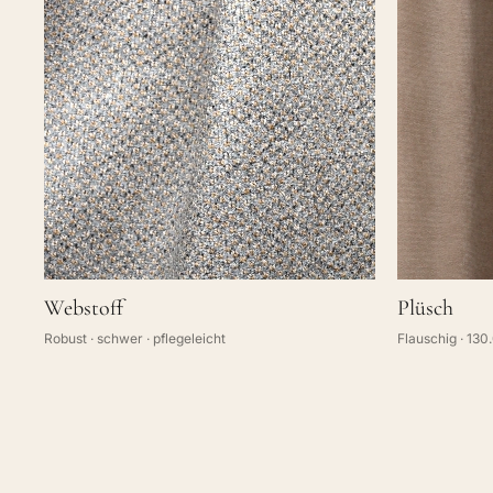
Webstoff
Plüsch
Robust · schwer · pflegeleicht
Flauschig · 130