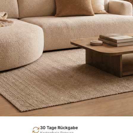
30 Tage Rückgabe
Kostenfreie Retoure