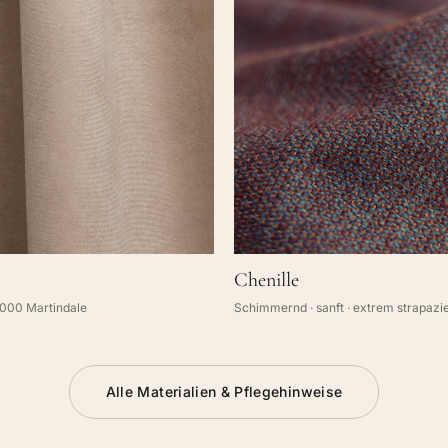
Chenille
.000 Martindale
Schimmernd · sanft · extrem strapazi
Alle Materialien & Pflegehinweise