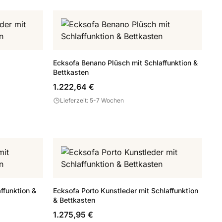
Ecksofa Benano Plüsch mit Schlaffunktion &
Bettkasten
1.222,64 €
Lieferzeit: 5-7 Wochen
ffunktion &
Ecksofa Porto Kunstleder mit Schlaffunktion
& Bettkasten
1.275,95 €