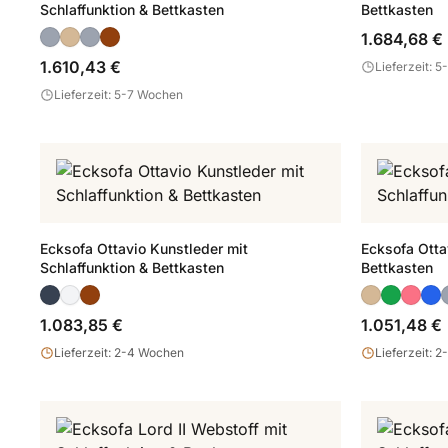
Schlaffunktion & Bettkasten
Bettkasten
1.684,68 €
1.610,43 €
Lieferzeit: 
Lieferzeit: 5-7 Wochen
Ecksofa Ottavio Kunstleder mit
Ecksofa Ottav
Schlaffunktion & Bettkasten
Bettkasten
1.083,85 €
1.051,48 €
Lieferzeit: 2-4 Wochen
Lieferzeit: 