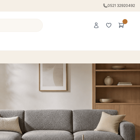
0521 32920492