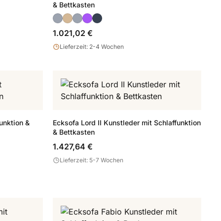
& Bettkasten
1.021,02 €
Lieferzeit: 2-4 Wochen
unktion &
Ecksofa Lord II Kunstleder mit Schlaffunktion
& Bettkasten
1.427,64 €
Lieferzeit: 5-7 Wochen