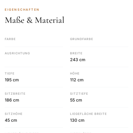
EIGENSCHAFTEN
Maße & Material
FARBE
GRUNDFARBE
AUSRICHTUNG
BREITE
243 cm
TIEFE
HÖHE
195 cm
112 cm
SITZBREITE
SITZTIEFE
186 cm
55 cm
SITZHÖHE
LIEGEFLÄCHE BREITE
45 cm
130 cm