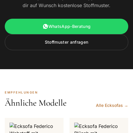
dir auf Wunsch kostenlose Stoffmuster.
WhatsApp-Beratung
Stoffmuster anfragen
EMPFEHLUNGEN
Ähnliche Modelle
Alle Ecksofas →