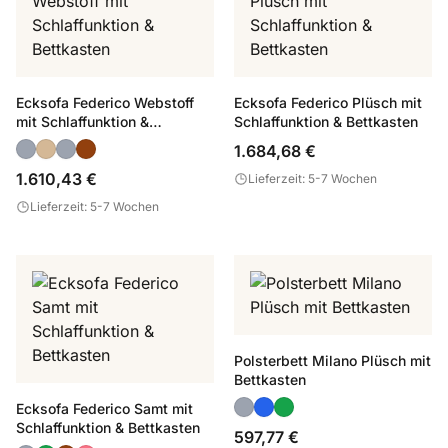
Ecksofa Federico Webstoff
Ecksofa Federico Plüsch mit
mit Schlaffunktion &
Schlaffunktion & Bettkasten
Bettkasten
1.684,68 €
1.610,43 €
Lieferzeit: 5-7 Wochen
Lieferzeit: 5-7 Wochen
Polsterbett Milano Plüsch mit
Bettkasten
Ecksofa Federico Samt mit
Schlaffunktion & Bettkasten
597,77 €