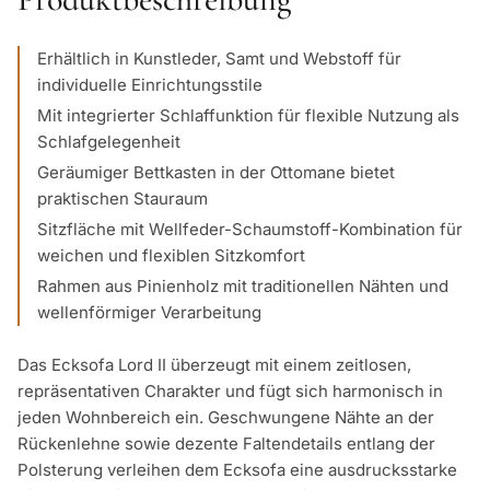
Erhältlich in Kunstleder, Samt und Webstoff für
individuelle Einrichtungsstile
Mit integrierter Schlaffunktion für flexible Nutzung als
Schlafgelegenheit
Geräumiger Bettkasten in der Ottomane bietet
praktischen Stauraum
Sitzfläche mit Wellfeder-Schaumstoff-Kombination für
weichen und flexiblen Sitzkomfort
Rahmen aus Pinienholz mit traditionellen Nähten und
wellenförmiger Verarbeitung
Das Ecksofa Lord II überzeugt mit einem zeitlosen,
repräsentativen Charakter und fügt sich harmonisch in
jeden Wohnbereich ein. Geschwungene Nähte an der
Rückenlehne sowie dezente Faltendetails entlang der
Polsterung verleihen dem Ecksofa eine ausdrucksstarke