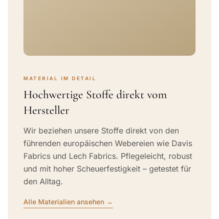
MATERIAL IM DETAIL
Hochwertige Stoffe direkt vom
Hersteller
Wir beziehen unsere Stoffe direkt von den
führenden europäischen Webereien wie Davis
Fabrics und Lech Fabrics. Pflegeleicht, robust
und mit hoher Scheuerfestigkeit – getestet für
den Alltag.
Alle Materialien ansehen →