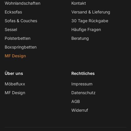
Wohnlandschaften
Kontakt
Ecksofas
Versand & Lieferung
Sofas & Couches
30 Tage Rückgabe
Sessel
Häufige Fragen
Polsterbetten
Beratung
Boxspringbetten
MF Design
Über uns
Rechtliches
Möbelfuxx
Impressum
MF Design
Datenschutz
AGB
Widerruf