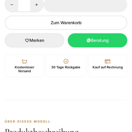
−
+
Zum Warenkorb
Merken
Beratung
Kostenloser
30 Tage Rückgabe
Kauf auf Rechnung
Versand
ÜBER DIESES MODELL
Produktbeschreibung