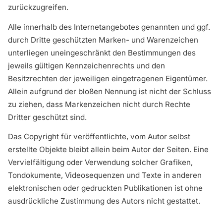
zurückzugreifen.
Alle innerhalb des Internetangebotes genannten und ggf.
durch Dritte geschützten Marken- und Warenzeichen
unterliegen uneingeschränkt den Bestimmungen des
jeweils gültigen Kennzeichenrechts und den
Besitzrechten der jeweiligen eingetragenen Eigentümer.
Allein aufgrund der bloßen Nennung ist nicht der Schluss
zu ziehen, dass Markenzeichen nicht durch Rechte
Dritter geschützt sind.
Das Copyright für veröffentlichte, vom Autor selbst
erstellte Objekte bleibt allein beim Autor der Seiten. Eine
Vervielfältigung oder Verwendung solcher Grafiken,
Tondokumente, Videosequenzen und Texte in anderen
elektronischen oder gedruckten Publikationen ist ohne
ausdrückliche Zustimmung des Autors nicht gestattet.