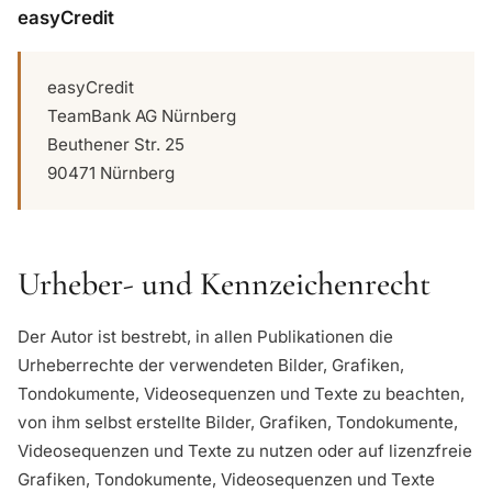
easyCredit
easyCredit
TeamBank AG Nürnberg
Beuthener Str. 25
90471 Nürnberg
Urheber- und Kennzeichenrecht
Der Autor ist bestrebt, in allen Publikationen die
Urheberrechte der verwendeten Bilder, Grafiken,
Tondokumente, Videosequenzen und Texte zu beachten,
von ihm selbst erstellte Bilder, Grafiken, Tondokumente,
Videosequenzen und Texte zu nutzen oder auf lizenzfreie
Grafiken, Tondokumente, Videosequenzen und Texte