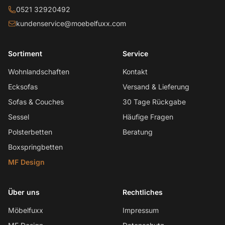
0521 32920492
kundenservice@moebelfuxx.com
Sortiment
Service
Wohnlandschaften
Kontakt
Ecksofas
Versand & Lieferung
Sofas & Couches
30 Tage Rückgabe
Sessel
Häufige Fragen
Polsterbetten
Beratung
Boxspringbetten
MF Design
Über uns
Rechtliches
Möbelfuxx
Impressum