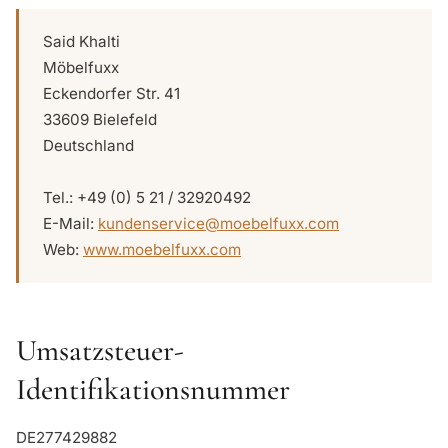
Said Khalti
Möbelfuxx
Eckendorfer Str. 41
33609 Bielefeld
Deutschland
Tel.: +49 (0) 5 21 / 32920492
E-Mail:
kundenservice@moebelfuxx.com
Web:
www.moebelfuxx.com
Umsatzsteuer-
Identifikationsnummer
DE277429882