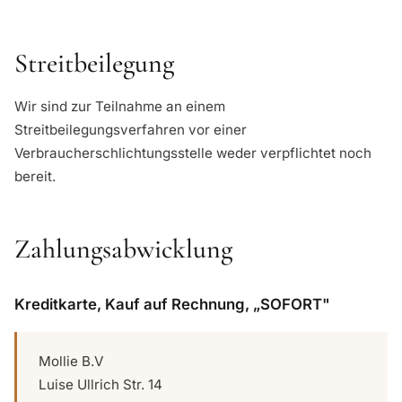
Streitbeilegung
Wir sind zur Teilnahme an einem
Streitbeilegungsverfahren vor einer
Verbraucherschlichtungsstelle weder verpflichtet noch
bereit.
Zahlungsabwicklung
Kreditkarte, Kauf auf Rechnung, „SOFORT"
Mollie B.V
Luise Ullrich Str. 14