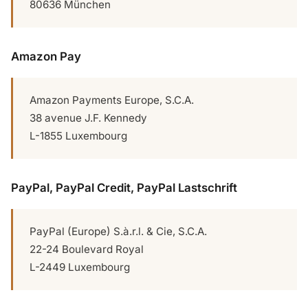
80636 München
Amazon Pay
Amazon Payments Europe, S.C.A.
38 avenue J.F. Kennedy
L-1855 Luxembourg
PayPal, PayPal Credit, PayPal Lastschrift
PayPal (Europe) S.à.r.l. & Cie, S.C.A.
22-24 Boulevard Royal
L-2449 Luxembourg