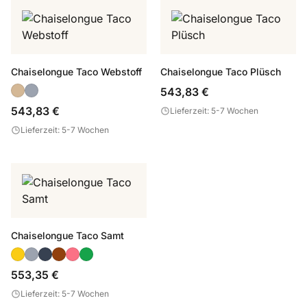
Chaiselongue Taco Webstoff
Chaiselongue Taco Plüsch
543,83 €
543,83 €
Lieferzeit: 5-7 Wochen
Lieferzeit: 5-7 Wochen
Chaiselongue Taco Samt
553,35 €
Lieferzeit: 5-7 Wochen