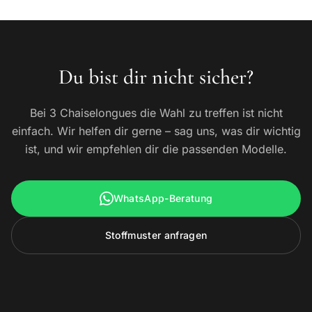
Du bist dir nicht sicher?
Bei 3 Chaiselongues die Wahl zu treffen ist nicht
einfach. Wir helfen dir gerne – sag uns, was dir wichtig
ist, und wir empfehlen dir die passenden Modelle.
WhatsApp-Beratung
Stoffmuster anfragen