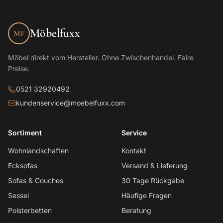
Möbelfuxx
MF
Möbel direkt vom Hersteller. Ohne Zwischenhandel. Faire
Preise.
0521 32920492
kundenservice@moebelfuxx.com
Sortiment
Service
Wohnlandschaften
Kontakt
Ecksofas
Versand & Lieferung
Sofas & Couches
30 Tage Rückgabe
Sessel
Häufige Fragen
Polsterbetten
Beratung