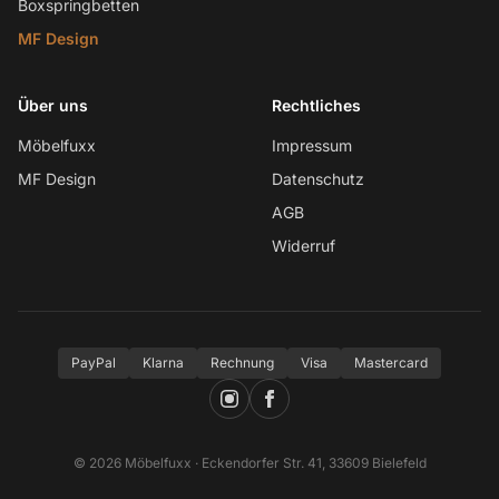
Boxspringbetten
MF Design
Über uns
Rechtliches
Möbelfuxx
Impressum
MF Design
Datenschutz
AGB
Widerruf
PayPal
Klarna
Rechnung
Visa
Mastercard
© 2026 Möbelfuxx · Eckendorfer Str. 41, 33609 Bielefeld