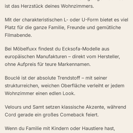
ist das Herzstück deines Wohnzimmers.
Mit der charakteristischen L- oder U-Form bietet es viel
Platz für die ganze Familie, Freunde und gemütliche
Filmabende.
Bei Möbelfuxx findest du Ecksofa-Modelle aus
europäischen Manufakturen – direkt vom Hersteller,
ohne Aufpreis für teure Markennamen.
Bouclé ist der absolute Trendstoff – mit seiner
strukturreichen, weichen Oberfläche verleiht er jedem
Wohnzimmer einen edlen Look.
Velours und Samt setzen klassische Akzente, während
Cord gerade ein großes Comeback feiert.
Wenn du Familie mit Kindern oder Haustiere hast,