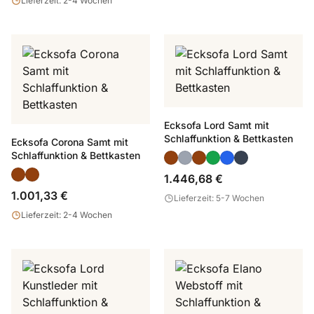
Lieferzeit: 2-4 Wochen
Ecksofa Lord Samt mit
Schlaffunktion & Bettkasten
Ecksofa Corona Samt mit
Schlaffunktion & Bettkasten
1.446,68 €
1.001,33 €
Lieferzeit: 5-7 Wochen
Lieferzeit: 2-4 Wochen