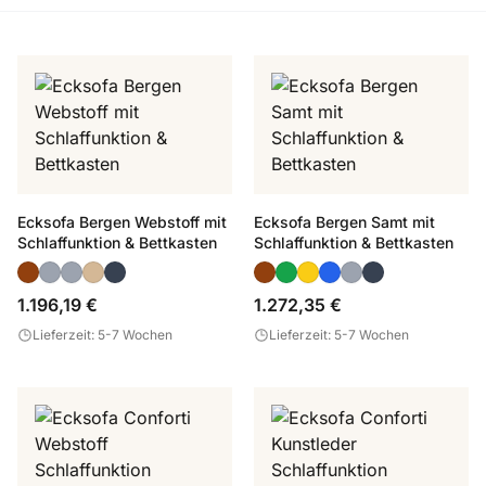
Ecksofa Bergen Webstoff mit
Ecksofa Bergen Samt mit
Schlaffunktion & Bettkasten
Schlaffunktion & Bettkasten
1.196,19 €
1.272,35 €
Lieferzeit: 5-7 Wochen
Lieferzeit: 5-7 Wochen