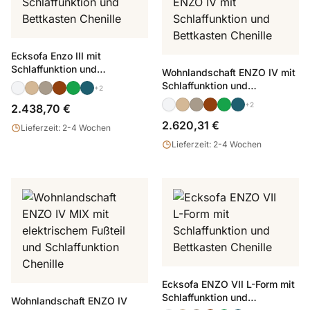
Ecksofa Enzo III mit
Schlaffunktion und
Wohnlandschaft ENZO IV mit
Bettkasten Chenille
Schlaffunktion und
+2
Bettkasten Chenille
+2
2.438,70 €
2.620,31 €
Lieferzeit: 2-4 Wochen
Lieferzeit: 2-4 Wochen
Ecksofa ENZO VII L-Form mit
Schlaffunktion und
Wohnlandschaft ENZO IV