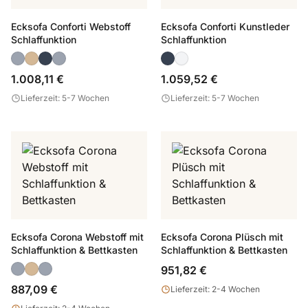
Ecksofa Conforti Webstoff
Ecksofa Conforti Kunstleder
Schlaffunktion
Schlaffunktion
1.008,11 €
1.059,52 €
Lieferzeit: 5-7 Wochen
Lieferzeit: 5-7 Wochen
Ecksofa Corona Webstoff mit
Ecksofa Corona Plüsch mit
Schlaffunktion & Bettkasten
Schlaffunktion & Bettkasten
951,82 €
887,09 €
Lieferzeit: 2-4 Wochen