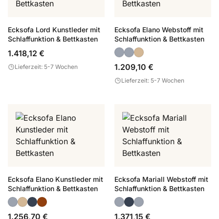
Ecksofa Lord Kunstleder mit
Ecksofa Elano Webstoff mit
Schlaffunktion & Bettkasten
Schlaffunktion & Bettkasten
1.418,12 €
1.209,10 €
Lieferzeit: 5-7 Wochen
Lieferzeit: 5-7 Wochen
Ecksofa Elano Kunstleder mit
Ecksofa Mariall Webstoff mit
Schlaffunktion & Bettkasten
Schlaffunktion & Bettkasten
1.256,70 €
1.371,15 €