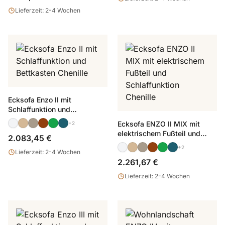
Lieferzeit: 2-4 Wochen
Ecksofa Enzo II mit
Schlaffunktion und
Bettkasten Chenille
Ecksofa ENZO II MIX mit
+2
elektrischem Fußteil und
2.083,45 €
Schlaffunktion Chenille
+2
Lieferzeit: 2-4 Wochen
2.261,67 €
Lieferzeit: 2-4 Wochen