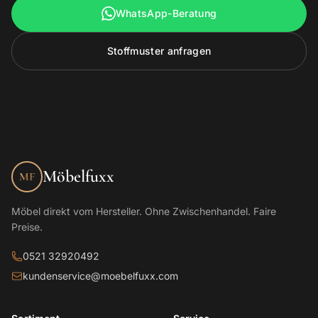
WhatsApp-Beratung
Stoffmuster anfragen
Möbelfuxx
MF
Möbel direkt vom Hersteller. Ohne Zwischenhandel. Faire
Preise.
0521 32920492
kundenservice@moebelfuxx.com