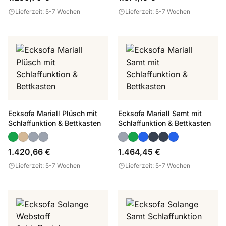
Lieferzeit: 5-7 Wochen
Lieferzeit: 5-7 Wochen
Ecksofa Mariall Plüsch mit
Ecksofa Mariall Samt mit
Schlaffunktion & Bettkasten
Schlaffunktion & Bettkasten
1.420,66 €
1.464,45 €
Lieferzeit: 5-7 Wochen
Lieferzeit: 5-7 Wochen