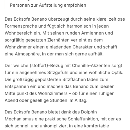
Personen zur Aufstellung empfohlen
Das Ecksofa Benano überzeugt durch seine klare, zeitlose
Formensprache und fügt sich harmonisch in jeden
Wohnbereich ein. Mit seinen runden Armlehnen und
sorgfältig gesetzten Ziernähten verleiht es dem
Wohnzimmer einen einladenden Charakter und schafft
eine Atmosphäre, in der man sich gerne aufhält.
Der weiche {stoffart}-Bezug mit Chenille-Akzenten sorgt
für ein angenehmes Sitzgefühl und eine wohnliche Optik.
Die großzügig gepolsterten Sitzflächen laden zum
Entspannen ein und machen das Benano zum idealen
Mittelpunkt des Wohnzimmers – ob für einen ruhigen
Abend oder gesellige Stunden im Alltag.
Das Ecksofa Benano bietet dank des Dolphin-
Mechanismus eine praktische Schlaffunktion, mit der es
sich schnell und unkompliziert in eine komfortable