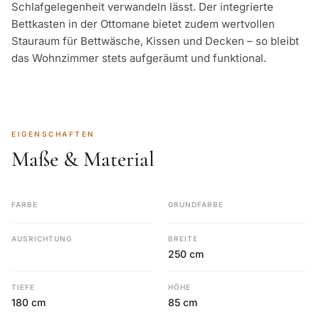
Schlafgelegenheit verwandeln lässt. Der integrierte
Bettkasten in der Ottomane bietet zudem wertvollen
Stauraum für Bettwäsche, Kissen und Decken – so bleibt
das Wohnzimmer stets aufgeräumt und funktional.
EIGENSCHAFTEN
Maße & Material
FARBE
GRUNDFARBE
AUSRICHTUNG
BREITE
250 cm
TIEFE
HÖHE
180 cm
85 cm