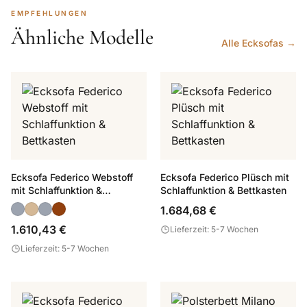
EMPFEHLUNGEN
Ähnliche Modelle
Alle Ecksofas →
Ecksofa Federico Webstoff
Ecksofa Federico Plüsch mit
mit Schlaffunktion &
Schlaffunktion & Bettkasten
Bettkasten
1.684,68 €
1.610,43 €
Lieferzeit: 5-7 Wochen
Lieferzeit: 5-7 Wochen