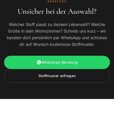
BERATUNG
Unsicher bei der Auswahl?
Welcher Stoff passt zu deinem Lebensstil? Welche
Größe in dein Wohnzimmer? Schreib uns kurz – wir
beraten dich persönlich per WhatsApp und schicken
dir auf Wunsch kostenlose Stoffmuster.
WhatsApp-Beratung
Stoffmuster anfragen