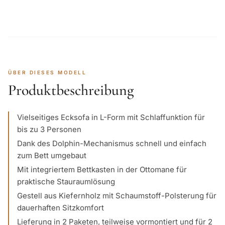
ÜBER DIESES MODELL
Produktbeschreibung
Vielseitiges Ecksofa in L-Form mit Schlaffunktion für
bis zu 3 Personen
Dank des Dolphin-Mechanismus schnell und einfach
zum Bett umgebaut
Mit integriertem Bettkasten in der Ottomane für
praktische Stauraumlösung
Gestell aus Kiefernholz mit Schaumstoff-Polsterung für
dauerhaften Sitzkomfort
Lieferung in 2 Paketen, teilweise vormontiert und für 2