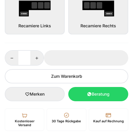
Recamiere Links
Recamiere Rechts
−
+
Zum Warenkorb
Merken
Beratung
Kostenloser
30 Tage Rückgabe
Kauf auf Rechnung
Versand