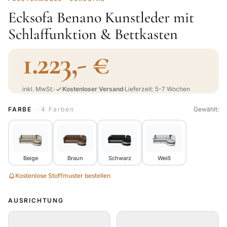
Ecksofa Benano Kunstleder mit
Schlaffunktion & Bettkasten
1.223,- €
inkl. MwSt.
·
Kostenloser Versand
·
Lieferzeit: 5-7 Wochen
FARBE
· 4 Farben
Gewählt:
Beige
Braun
Schwarz
Weiß
Kostenlose Stoffmuster bestellen
AUSRICHTUNG