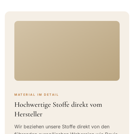
MATERIAL IM DETAIL
Hochwertige Stoffe direkt vom
Hersteller
Wir beziehen unsere Stoffe direkt von den